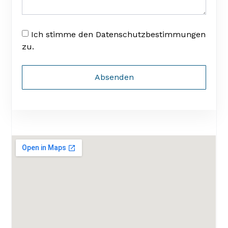
Ich stimme den Datenschutzbestimmungen
zu.
Absenden