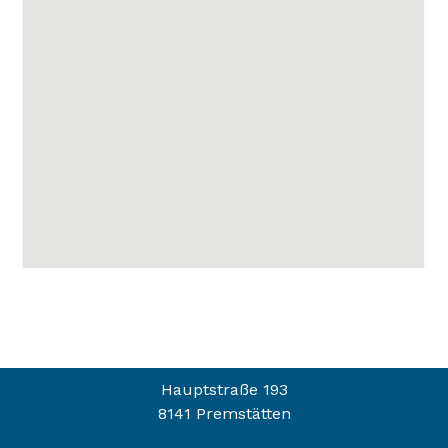
Hauptstraße 193
8141 Premstätten