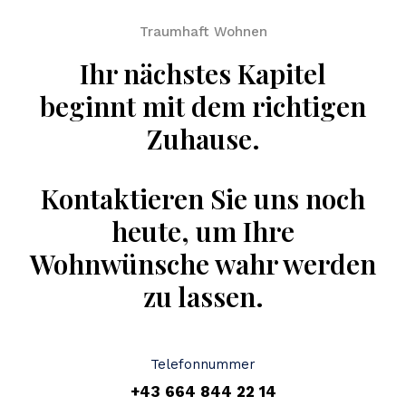
Traumhaft Wohnen
Ihr nächstes Kapitel
beginnt mit dem richtigen
Zuhause.
Kontaktieren Sie uns noch
heute, um Ihre
Wohnwünsche wahr werden
zu lassen.
Telefonnummer
+43 664 844 22 14