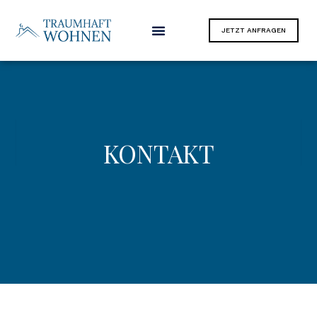
JETZT ANFRAGEN
KONTAKT