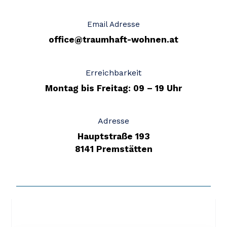
Email Adresse
office@traumhaft-wohnen.at
Erreichbarkeit
Montag bis Freitag: 09 – 19 Uhr
Adresse
Hauptstraße 193
8141 Premstätten