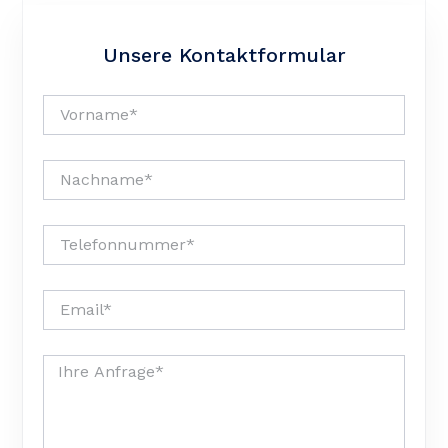
Unsere Kontaktformular